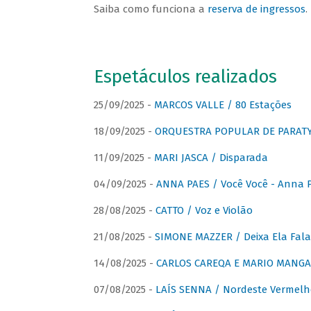
Saiba como funciona a
reserva de ingressos
.
Espetáculos realizados
25/09/2025 -
MARCOS VALLE / 80 Estações
18/09/2025 -
ORQUESTRA POPULAR DE PARAT
11/09/2025 -
MARI JASCA / Disparada
04/09/2025 -
ANNA PAES / Você Você - Anna 
28/08/2025 -
CATTO / Voz e Violão
21/08/2025 -
SIMONE MAZZER / Deixa Ela Fala
14/08/2025 -
CARLOS CAREQA E MARIO MANGA 
07/08/2025 -
LAÍS SENNA / Nordeste Vermelh