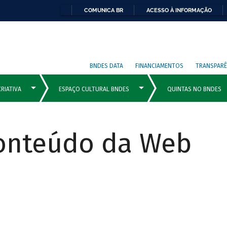
COMUNICA BR
ACESSO À INFORMAÇÃO
BNDES DATA
FINANCIAMENTOS
TRANSPARÊ
Conteúdo da Web