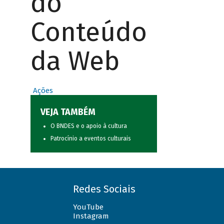
do
Conteúdo
da Web
Ações
VEJA TAMBÉM
O BNDES e o apoio à cultura
Patrocínio a eventos culturais
Redes Sociais
YouTube
Instagram