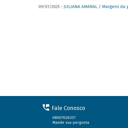
09/01/2025 -
JULIANA AMARAL / Margens da 
Fale Conosco
08007026337
Mande sua pergunta