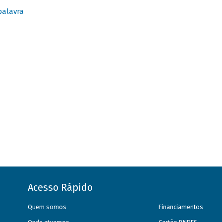
palavra
Acesso Rápido
Quem somos
Financiamentos