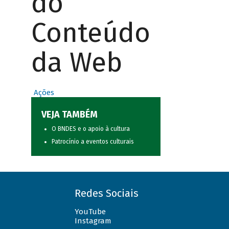
do
Conteúdo
da Web
Ações
VEJA TAMBÉM
O BNDES e o apoio à cultura
Patrocínio a eventos culturais
Redes Sociais
YouTube
Instagram