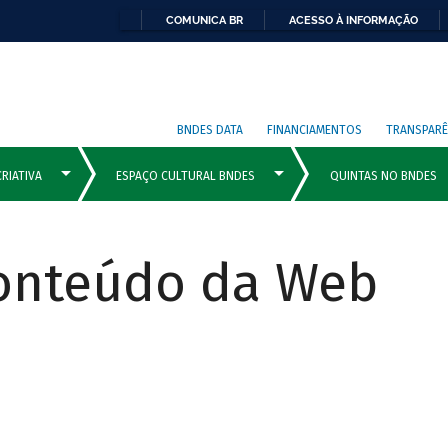
COMUNICA BR
ACESSO À INFORMAÇÃO
BNDES DATA
FINANCIAMENTOS
TRANSPARÊ
Conteúdo da Web