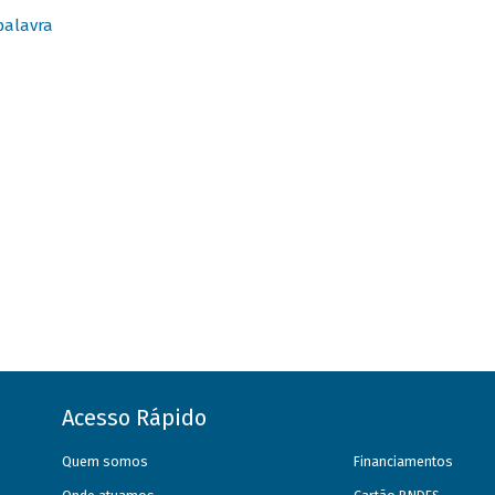
palavra
Acesso Rápido
Quem somos
Financiamentos