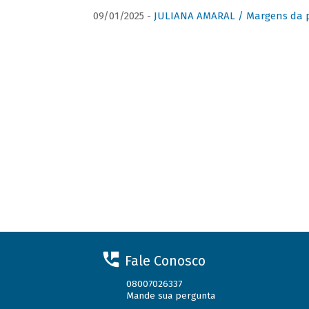
09/01/2025 -
JULIANA AMARAL / Margens da 
Fale Conosco
08007026337
Mande sua pergunta