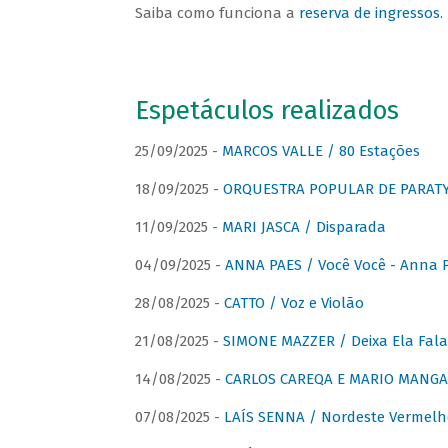
Saiba como funciona a
reserva de ingressos
.
Espetáculos realizados
25/09/2025 -
MARCOS VALLE / 80 Estações
18/09/2025 -
ORQUESTRA POPULAR DE PARAT
11/09/2025 -
MARI JASCA / Disparada
04/09/2025 -
ANNA PAES / Você Você - Anna 
28/08/2025 -
CATTO / Voz e Violão
21/08/2025 -
SIMONE MAZZER / Deixa Ela Fala
14/08/2025 -
CARLOS CAREQA E MARIO MANGA 
07/08/2025 -
LAÍS SENNA / Nordeste Vermelh