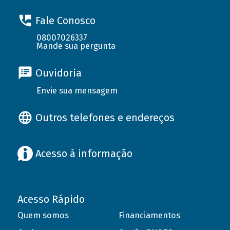
Fale Conosco
08007026337
Mande sua pergunta
Ouvidoria
Envie sua mensagem
Outros telefones e endereços
Acesso à informação
Acesso Rápido
Quem somos
Financiamentos