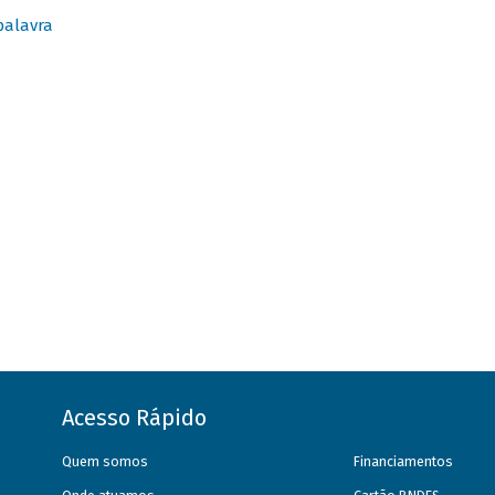
palavra
Acesso Rápido
Quem somos
Financiamentos