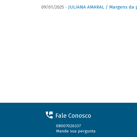
09/01/2025 -
JULIANA AMARAL / Margens da 
Fale Conosco
08007026337
Mande sua pergunta