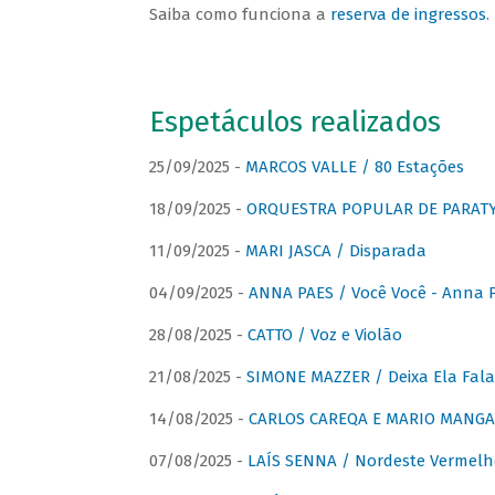
Saiba como funciona a
reserva de ingressos
.
Espetáculos realizados
25/09/2025 -
MARCOS VALLE / 80 Estações
18/09/2025 -
ORQUESTRA POPULAR DE PARAT
11/09/2025 -
MARI JASCA / Disparada
04/09/2025 -
ANNA PAES / Você Você - Anna 
28/08/2025 -
CATTO / Voz e Violão
21/08/2025 -
SIMONE MAZZER / Deixa Ela Fala
14/08/2025 -
CARLOS CAREQA E MARIO MANGA 
07/08/2025 -
LAÍS SENNA / Nordeste Vermelh