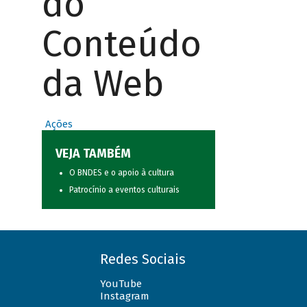
do
Conteúdo
da Web
Ações
VEJA TAMBÉM
O BNDES e o apoio à cultura
Patrocínio a eventos culturais
Redes Sociais
YouTube
Instagram