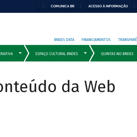
COMUNICA BR
ACESSO À INFORMAÇÃO
BNDES DATA
FINANCIAMENTOS
TRANSPARÊ
Conteúdo da Web