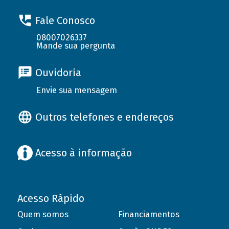
Fale Conosco
08007026337
Mande sua pergunta
Ouvidoria
Envie sua mensagem
Outros telefones e endereços
Acesso à informação
Acesso Rápido
Quem somos
Financiamentos