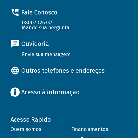
Fale Conosco
08007026337
Mande sua pergunta
Ouvidoria
Envie sua mensagem
Outros telefones e endereços
Acesso à informação
Acesso Rápido
Quem somos
Financiamentos