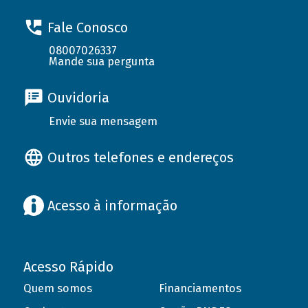
Fale Conosco
08007026337
Mande sua pergunta
Ouvidoria
Envie sua mensagem
Outros telefones e endereços
Acesso à informação
Acesso Rápido
Quem somos
Financiamentos