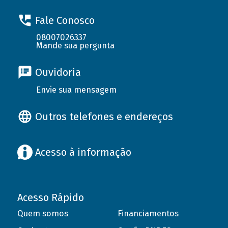
Fale Conosco
08007026337
Mande sua pergunta
Ouvidoria
Envie sua mensagem
Outros telefones e endereços
Acesso à informação
Acesso Rápido
Quem somos
Financiamentos