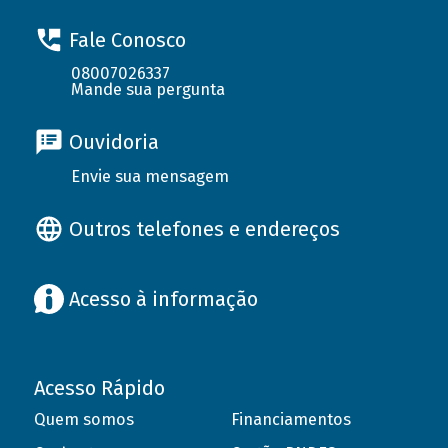
Fale Conosco
08007026337
Mande sua pergunta
Ouvidoria
Envie sua mensagem
Outros telefones e endereços
Acesso à informação
Acesso Rápido
Quem somos
Financiamentos