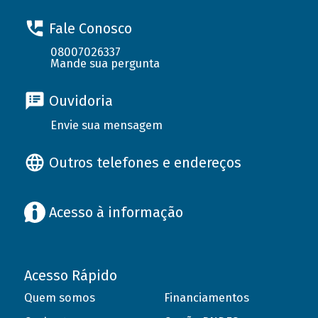
Fale Conosco
08007026337
Mande sua pergunta
Ouvidoria
Envie sua mensagem
Outros telefones e endereços
Acesso à informação
Acesso Rápido
Quem somos
Financiamentos