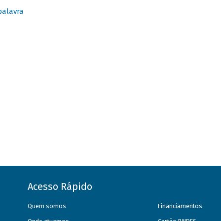
palavra
Acesso Rápido
Quem somos
Financiamentos