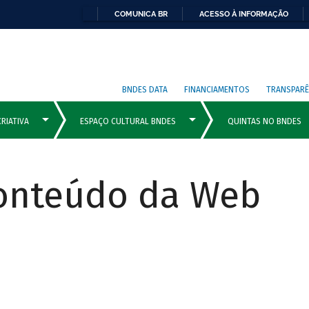
COMUNICA BR
ACESSO À INFORMAÇÃO
BNDES DATA
FINANCIAMENTOS
TRANSPARÊ
Conteúdo da Web