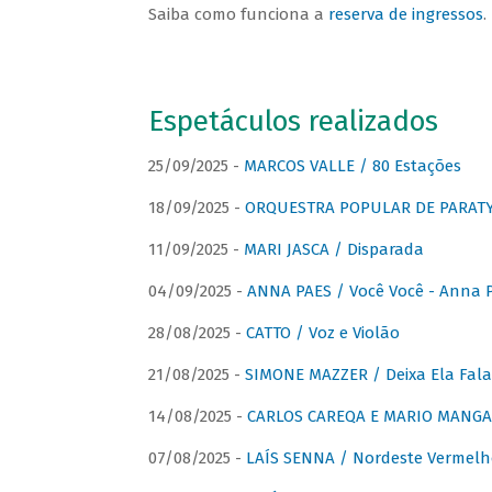
Saiba como funciona a
reserva de ingressos
.
Espetáculos realizados
25/09/2025 -
MARCOS VALLE / 80 Estações
18/09/2025 -
ORQUESTRA POPULAR DE PARAT
11/09/2025 -
MARI JASCA / Disparada
04/09/2025 -
ANNA PAES / Você Você - Anna 
28/08/2025 -
CATTO / Voz e Violão
21/08/2025 -
SIMONE MAZZER / Deixa Ela Fala
14/08/2025 -
CARLOS CAREQA E MARIO MANGA 
07/08/2025 -
LAÍS SENNA / Nordeste Vermelh