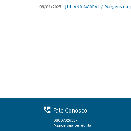
09/01/2025 -
JULIANA AMARAL / Margens da 
Fale Conosco
08007026337
Mande sua pergunta