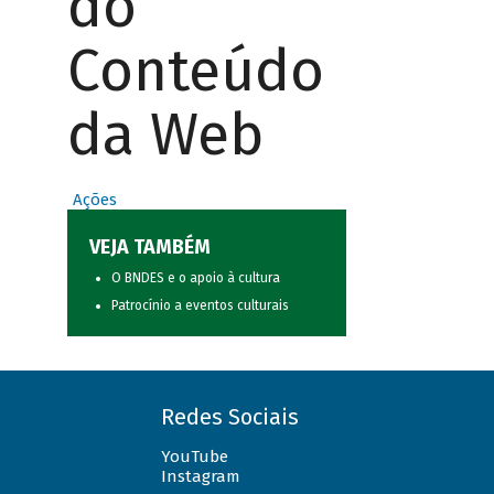
do
Conteúdo
da Web
Ações
VEJA TAMBÉM
O BNDES e o apoio à cultura
Patrocínio a eventos culturais
Redes Sociais
YouTube
Instagram