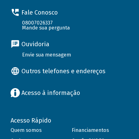
Fale Conosco
08007026337
Mande sua pergunta
Ouvidoria
Envie sua mensagem
Outros telefones e endereços
Acesso à informação
Acesso Rápido
Quem somos
Financiamentos