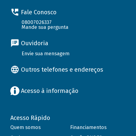
Fale Conosco
08007026337
Mande sua pergunta
Ouvidoria
Envie sua mensagem
Outros telefones e endereços
Acesso à informação
Acesso Rápido
Quem somos
Financiamentos