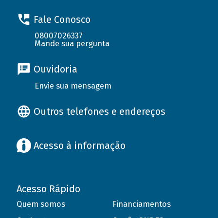
Fale Conosco
08007026337
Mande sua pergunta
Ouvidoria
Envie sua mensagem
Outros telefones e endereços
Acesso à informação
Acesso Rápido
Quem somos
Financiamentos