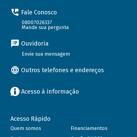
Fale Conosco
08007026337
Mande sua pergunta
Ouvidoria
Envie sua mensagem
Outros telefones e endereços
Acesso à informação
Acesso Rápido
Quem somos
Financiamentos