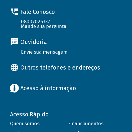
Fale Conosco
08007026337
Mande sua pergunta
Ouvidoria
Envie sua mensagem
Outros telefones e endereços
Acesso à informação
Acesso Rápido
Quem somos
Financiamentos