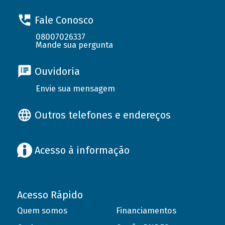
Fale Conosco
08007026337
Mande sua pergunta
Ouvidoria
Envie sua mensagem
Outros telefones e endereços
Acesso à informação
Acesso Rápido
Quem somos
Financiamentos