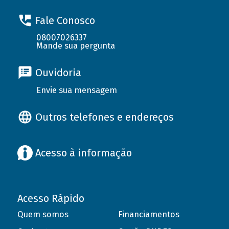
Fale Conosco
08007026337
Mande sua pergunta
Ouvidoria
Envie sua mensagem
Outros telefones e endereços
Acesso à informação
Acesso Rápido
Quem somos
Financiamentos