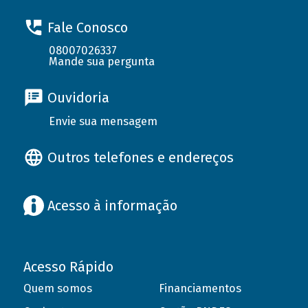
Fale Conosco
08007026337
Mande sua pergunta
Ouvidoria
Envie sua mensagem
Outros telefones e endereços
Acesso à informação
Acesso Rápido
Quem somos
Financiamentos