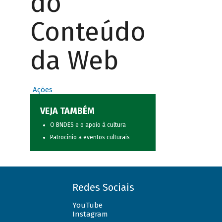
do
Conteúdo
da Web
Ações
VEJA TAMBÉM
O BNDES e o apoio à cultura
Patrocínio a eventos culturais
Redes Sociais
YouTube
Instagram