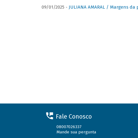
09/01/2025 -
JULIANA AMARAL / Margens da 
Fale Conosco
08007026337
Mande sua pergunta