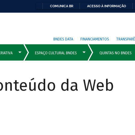
COMUNICA BR
ACESSO À INFORMAÇÃO
BNDES DATA
FINANCIAMENTOS
TRANSPARÊ
Conteúdo da Web