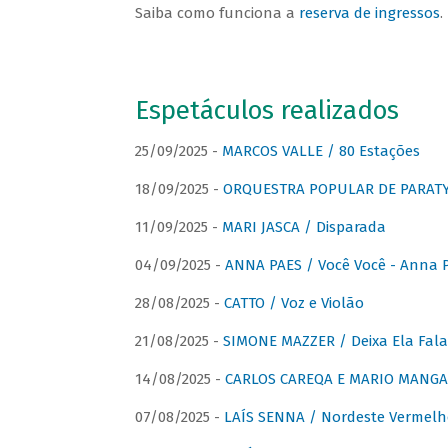
Saiba como funciona a
reserva de ingressos
.
Espetáculos realizados
25/09/2025 -
MARCOS VALLE / 80 Estações
18/09/2025 -
ORQUESTRA POPULAR DE PARAT
11/09/2025 -
MARI JASCA / Disparada
04/09/2025 -
ANNA PAES / Você Você - Anna 
28/08/2025 -
CATTO / Voz e Violão
21/08/2025 -
SIMONE MAZZER / Deixa Ela Fala
14/08/2025 -
CARLOS CAREQA E MARIO MANGA 
07/08/2025 -
LAÍS SENNA / Nordeste Vermelh