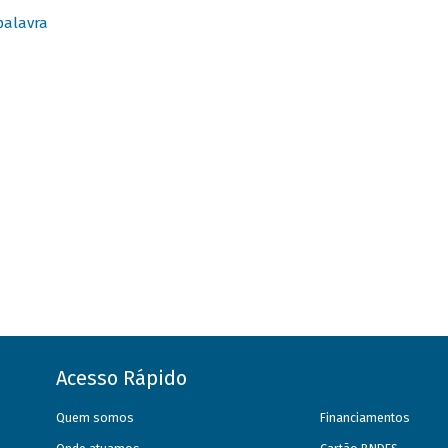
palavra
Acesso Rápido
Quem somos
Financiamentos