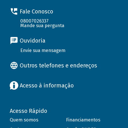
Fale Conosco
08007026337
Mande sua pergunta
Ouvidoria
Envie sua mensagem
Outros telefones e endereços
Acesso à informação
Acesso Rápido
Quem somos
Financiamentos