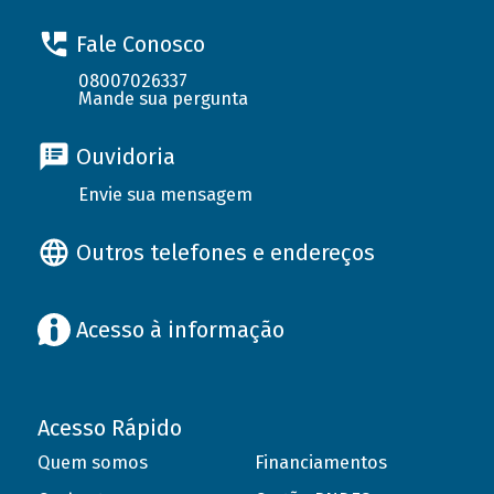
Fale Conosco
08007026337
Mande sua pergunta
Ouvidoria
Envie sua mensagem
Outros telefones e endereços
Acesso à informação
Acesso Rápido
Quem somos
Financiamentos