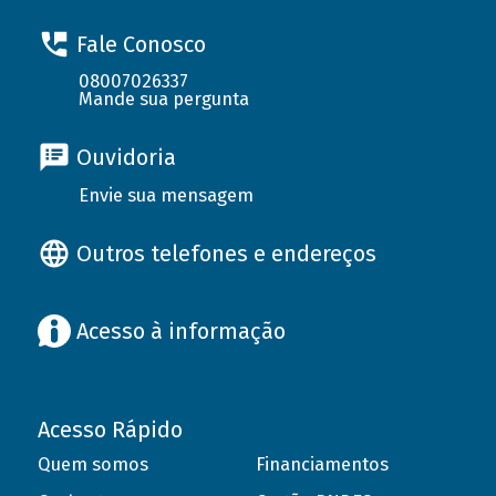
Fale Conosco
08007026337
Mande sua pergunta
Ouvidoria
Envie sua mensagem
Outros telefones e endereços
Acesso à informação
Acesso Rápido
Quem somos
Financiamentos