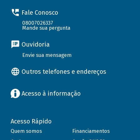
Fale Conosco
08007026337
Mande sua pergunta
Ouvidoria
Envie sua mensagem
Outros telefones e endereços
Acesso à informação
Acesso Rápido
Quem somos
Financiamentos