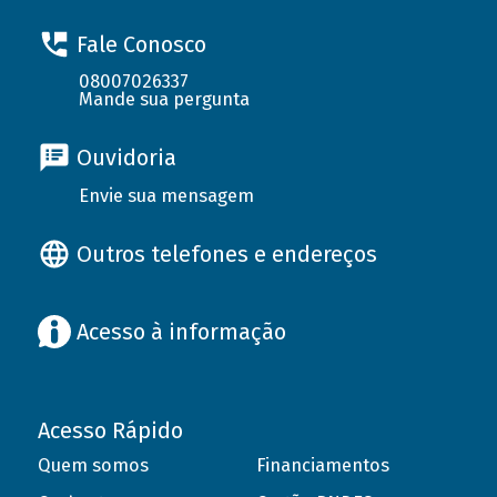
Fale Conosco
08007026337
Mande sua pergunta
Ouvidoria
Envie sua mensagem
Outros telefones e endereços
Acesso à informação
Acesso Rápido
Quem somos
Financiamentos