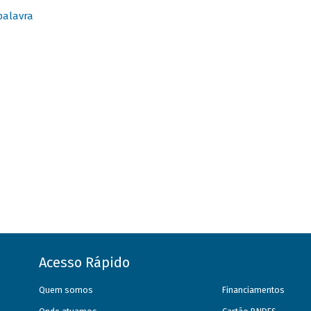
palavra
Acesso Rápido
Quem somos
Financiamentos