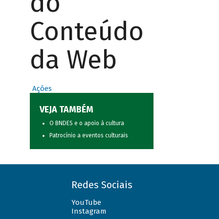
do
Conteúdo
da Web
Ações
VEJA TAMBÉM
O BNDES e o apoio à cultura
Patrocínio a eventos culturais
Redes Sociais
YouTube
Instagram