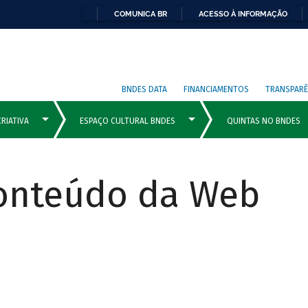
COMUNICA BR
ACESSO À INFORMAÇÃO
BNDES DATA
FINANCIAMENTOS
TRANSPARÊ
Conteúdo da Web