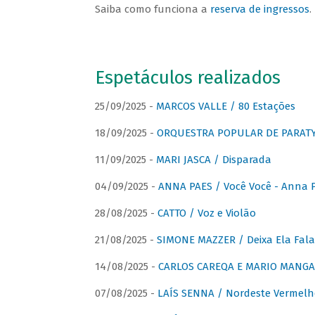
Saiba como funciona a
reserva de ingressos
.
Espetáculos realizados
25/09/2025 -
MARCOS VALLE / 80 Estações
18/09/2025 -
ORQUESTRA POPULAR DE PARAT
11/09/2025 -
MARI JASCA / Disparada
04/09/2025 -
ANNA PAES / Você Você - Anna 
28/08/2025 -
CATTO / Voz e Violão
21/08/2025 -
SIMONE MAZZER / Deixa Ela Fala
14/08/2025 -
CARLOS CAREQA E MARIO MANGA 
07/08/2025 -
LAÍS SENNA / Nordeste Vermelh