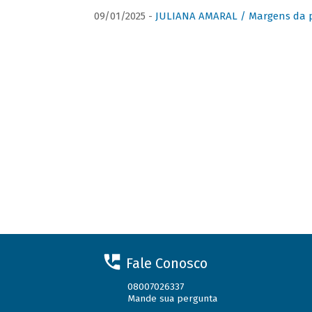
09/01/2025 -
JULIANA AMARAL / Margens da 
Fale Conosco
08007026337
Mande sua pergunta