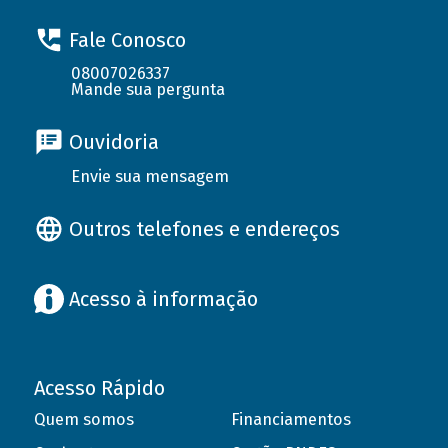
Fale Conosco
08007026337
Mande sua pergunta
Ouvidoria
Envie sua mensagem
Outros telefones e endereços
Acesso à informação
Acesso Rápido
Quem somos
Financiamentos