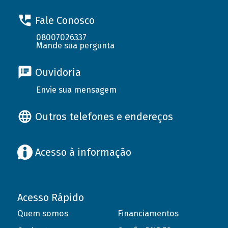
Fale Conosco
08007026337
Mande sua pergunta
Ouvidoria
Envie sua mensagem
Outros telefones e endereços
Acesso à informação
Acesso Rápido
Quem somos
Financiamentos