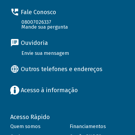
Fale Conosco
08007026337
Mande sua pergunta
Ouvidoria
Envie sua mensagem
Outros telefones e endereços
Acesso à informação
Acesso Rápido
Quem somos
Financiamentos