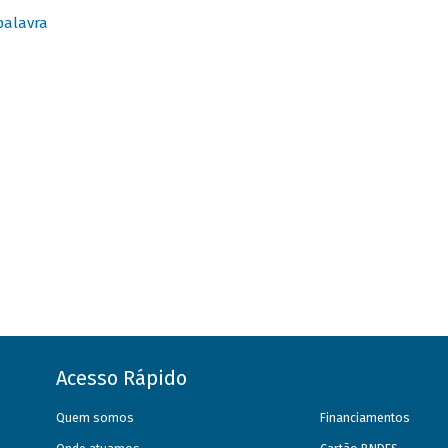
palavra
Acesso Rápido
Quem somos
Financiamentos