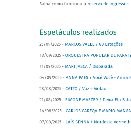
Saiba como funciona a
reserva de ingressos
.
Espetáculos realizados
25/09/2025 -
MARCOS VALLE / 80 Estações
18/09/2025 -
ORQUESTRA POPULAR DE PARAT
11/09/2025 -
MARI JASCA / Disparada
04/09/2025 -
ANNA PAES / Você Você - Anna 
28/08/2025 -
CATTO / Voz e Violão
21/08/2025 -
SIMONE MAZZER / Deixa Ela Fala
14/08/2025 -
CARLOS CAREQA E MARIO MANGA 
07/08/2025 -
LAÍS SENNA / Nordeste Vermelh