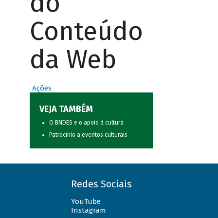
do
Conteúdo
da Web
Ações
VEJA TAMBÉM
O BNDES e o apoio à cultura
Patrocínio a eventos culturais
Redes Sociais
YouTube
Instagram