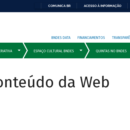
COMUNICA BR
ACESSO À INFORMAÇÃO
BNDES DATA
FINANCIAMENTOS
TRANSPARÊ
Conteúdo da Web