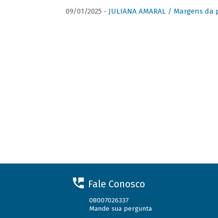
09/01/2025 -
JULIANA AMARAL / Margens da 
Fale Conosco
08007026337
Mande sua pergunta