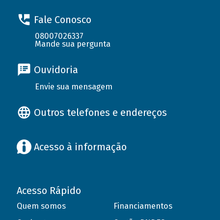
Fale Conosco
08007026337
Mande sua pergunta
Ouvidoria
Envie sua mensagem
Outros telefones e endereços
Acesso à informação
Acesso Rápido
Quem somos
Financiamentos