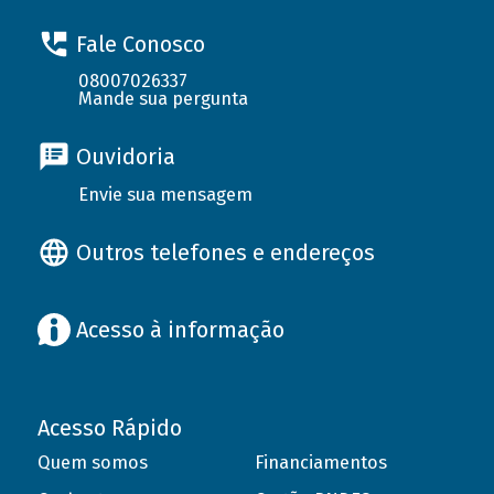
Fale Conosco
08007026337
Mande sua pergunta
Ouvidoria
Envie sua mensagem
Outros telefones e endereços
Acesso à informação
Acesso Rápido
Quem somos
Financiamentos