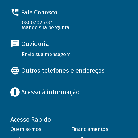
Fale Conosco
08007026337
Mande sua pergunta
Ouvidoria
Envie sua mensagem
Outros telefones e endereços
Acesso à informação
Acesso Rápido
Quem somos
Financiamentos