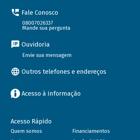
Fale Conosco
08007026337
Mande sua pergunta
Ouvidoria
Envie sua mensagem
Outros telefones e endereços
Acesso à informação
Acesso Rápido
Quem somos
Financiamentos