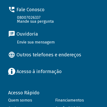
Fale Conosco
08007026337
Mande sua pergunta
Ouvidoria
Envie sua mensagem
Outros telefones e endereços
Acesso à informação
Acesso Rápido
Quem somos
Financiamentos