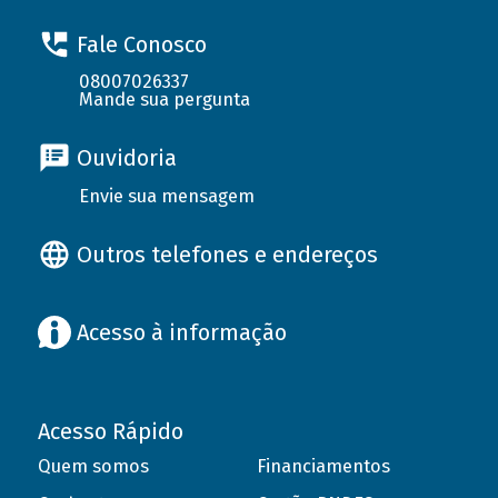
Fale Conosco
08007026337
Mande sua pergunta
Ouvidoria
Envie sua mensagem
Outros telefones e endereços
Acesso à informação
Acesso Rápido
Quem somos
Financiamentos