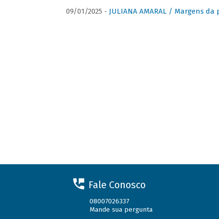
09/01/2025 -
JULIANA AMARAL / Margens da 
Fale Conosco
08007026337
Mande sua pergunta