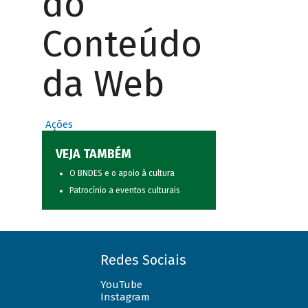
do
Conteúdo
da Web
Ações
VEJA TAMBÉM
O BNDES e o apoio à cultura
Patrocínio a eventos culturais
Redes Sociais
YouTube
Instagram