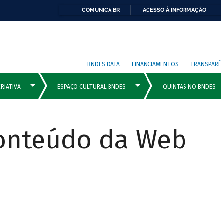
COMUNICA BR
ACESSO À INFORMAÇÃO
BNDES DATA
FINANCIAMENTOS
TRANSPARÊ
Conteúdo da Web