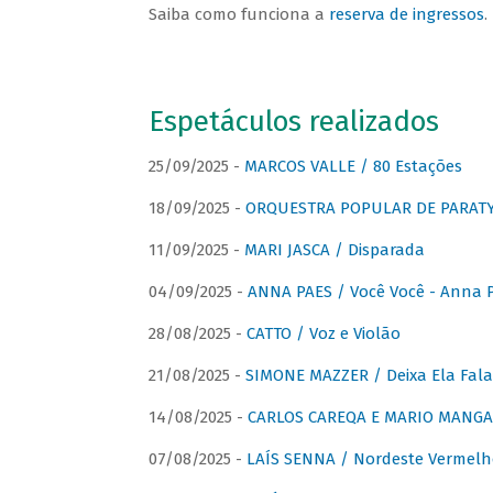
Saiba como funciona a
reserva de ingressos
.
Espetáculos realizados
25/09/2025 -
MARCOS VALLE / 80 Estações
18/09/2025 -
ORQUESTRA POPULAR DE PARAT
11/09/2025 -
MARI JASCA / Disparada
04/09/2025 -
ANNA PAES / Você Você - Anna 
28/08/2025 -
CATTO / Voz e Violão
21/08/2025 -
SIMONE MAZZER / Deixa Ela Fala
14/08/2025 -
CARLOS CAREQA E MARIO MANGA 
07/08/2025 -
LAÍS SENNA / Nordeste Vermelh