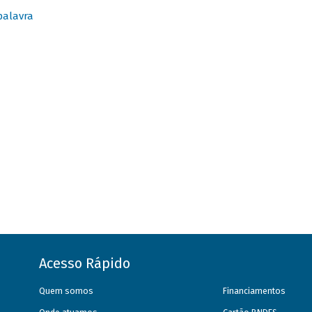
palavra
Acesso Rápido
Quem somos
Financiamentos