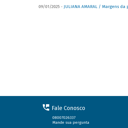
09/01/2025 -
JULIANA AMARAL / Margens da 
Fale Conosco
08007026337
Mande sua pergunta