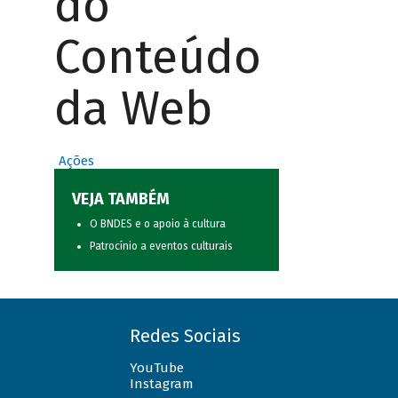
do
Conteúdo
da Web
Ações
VEJA TAMBÉM
O BNDES e o apoio à cultura
Patrocínio a eventos culturais
Redes Sociais
YouTube
Instagram