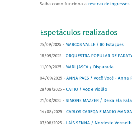
Saiba como funciona a
reserva de ingressos
.
Espetáculos realizados
25/09/2025 -
MARCOS VALLE / 80 Estações
18/09/2025 -
ORQUESTRA POPULAR DE PARAT
11/09/2025 -
MARI JASCA / Disparada
04/09/2025 -
ANNA PAES / Você Você - Anna 
28/08/2025 -
CATTO / Voz e Violão
21/08/2025 -
SIMONE MAZZER / Deixa Ela Fala
14/08/2025 -
CARLOS CAREQA E MARIO MANGA 
07/08/2025 -
LAÍS SENNA / Nordeste Vermelh