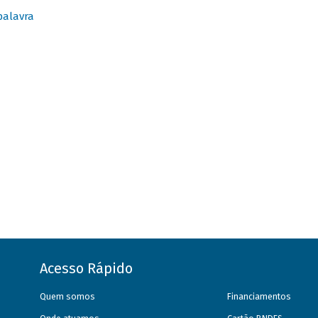
palavra
Acesso Rápido
Quem somos
Financiamentos