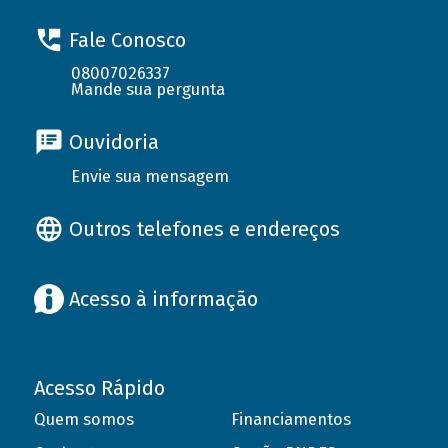
Fale Conosco
08007026337
Mande sua pergunta
Ouvidoria
Envie sua mensagem
Outros telefones e endereços
Acesso à informação
Acesso Rápido
Quem somos
Financiamentos