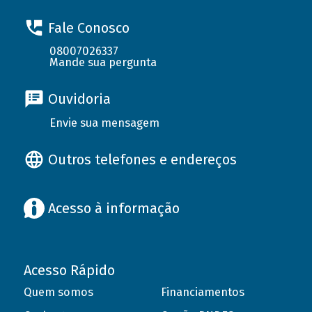
Fale Conosco
08007026337
Mande sua pergunta
Ouvidoria
Envie sua mensagem
Outros telefones e endereços
Acesso à informação
Acesso Rápido
Quem somos
Financiamentos