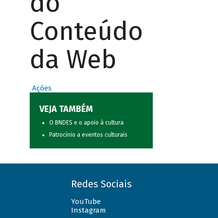
do
Conteúdo
da Web
Ações
VEJA TAMBÉM
O BNDES e o apoio à cultura
Patrocínio a eventos culturais
Redes Sociais
YouTube
Instagram