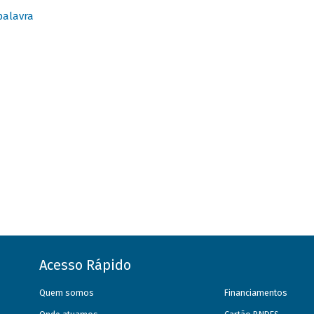
palavra
Acesso Rápido
Quem somos
Financiamentos