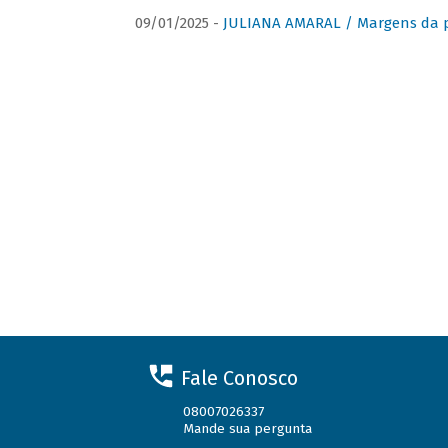
09/01/2025 -
JULIANA AMARAL / Margens da 
Fale Conosco
08007026337
Mande sua pergunta