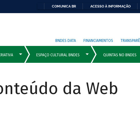
COMUNICA BR
ACESSO À INFORMAÇÃO
BNDES DATA
FINANCIAMENTOS
TRANSPARÊ
Conteúdo da Web