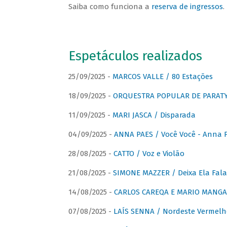
Saiba como funciona a
reserva de ingressos
.
Espetáculos realizados
25/09/2025 -
MARCOS VALLE / 80 Estações
18/09/2025 -
ORQUESTRA POPULAR DE PARAT
11/09/2025 -
MARI JASCA / Disparada
04/09/2025 -
ANNA PAES / Você Você - Anna 
28/08/2025 -
CATTO / Voz e Violão
21/08/2025 -
SIMONE MAZZER / Deixa Ela Fala
14/08/2025 -
CARLOS CAREQA E MARIO MANGA 
07/08/2025 -
LAÍS SENNA / Nordeste Vermelh