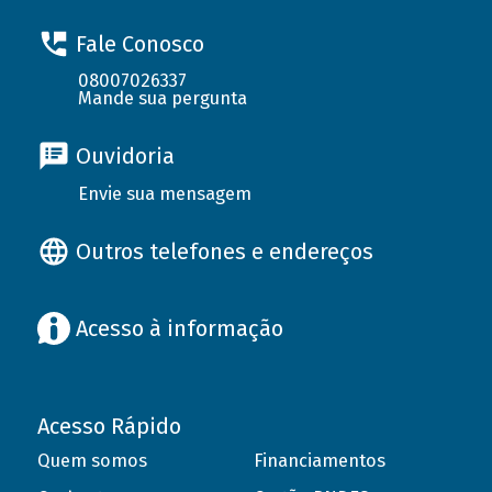
Fale Conosco
08007026337
Mande sua pergunta
Ouvidoria
Envie sua mensagem
Outros telefones e endereços
Acesso à informação
Acesso Rápido
Quem somos
Financiamentos