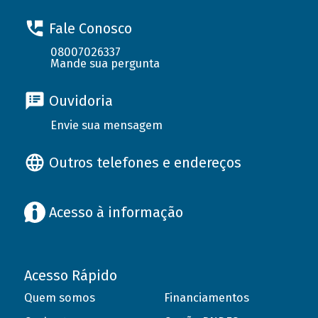
Fale Conosco
08007026337
Mande sua pergunta
Ouvidoria
Envie sua mensagem
Outros telefones e endereços
Acesso à informação
Acesso Rápido
Quem somos
Financiamentos