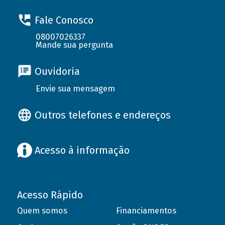
Fale Conosco
08007026337
Mande sua pergunta
Ouvidoria
Envie sua mensagem
Outros telefones e endereços
Acesso à informação
Acesso Rápido
Quem somos
Financiamentos