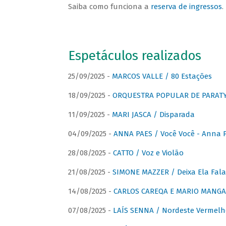
Saiba como funciona a
reserva de ingressos
.
Espetáculos realizados
25/09/2025 -
MARCOS VALLE / 80 Estações
18/09/2025 -
ORQUESTRA POPULAR DE PARAT
11/09/2025 -
MARI JASCA / Disparada
04/09/2025 -
ANNA PAES / Você Você - Anna 
28/08/2025 -
CATTO / Voz e Violão
21/08/2025 -
SIMONE MAZZER / Deixa Ela Fala
14/08/2025 -
CARLOS CAREQA E MARIO MANGA 
07/08/2025 -
LAÍS SENNA / Nordeste Vermelh