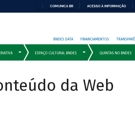
COMUNICA BR
ACESSO À INFORMAÇÃO
BNDES DATA
FINANCIAMENTOS
TRANSPARÊ
Conteúdo da Web