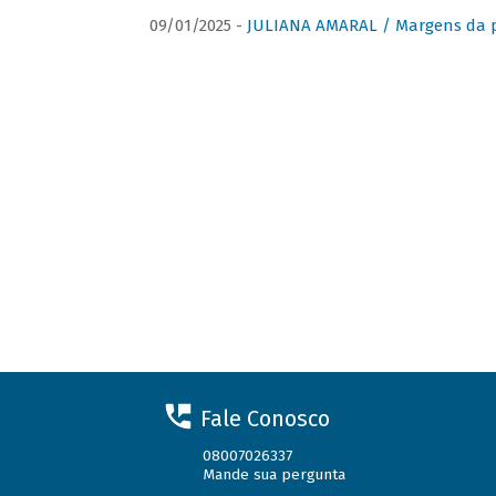
09/01/2025 -
JULIANA AMARAL / Margens da 
Fale Conosco
08007026337
Mande sua pergunta