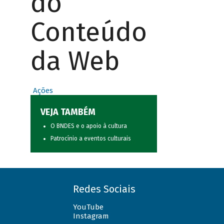
do
Conteúdo
da Web
Ações
VEJA TAMBÉM
O BNDES e o apoio à cultura
Patrocínio a eventos culturais
Redes Sociais
YouTube
Instagram