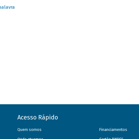
palavra
Acesso Rápido
Quem somos
Financiamentos