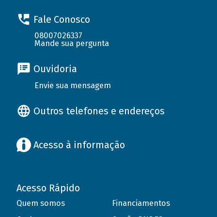
Fale Conosco
08007026337
Mande sua pergunta
Ouvidoria
Envie sua mensagem
Outros telefones e endereços
Acesso à informação
Acesso Rápido
Quem somos
Financiamentos