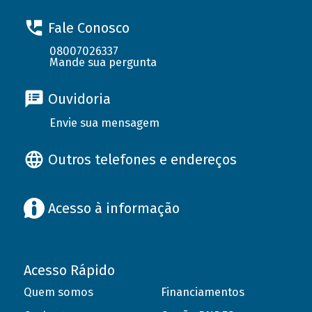
Fale Conosco
08007026337
Mande sua pergunta
Ouvidoria
Envie sua mensagem
Outros telefones e endereços
Acesso à informação
Acesso Rápido
Quem somos
Financiamentos