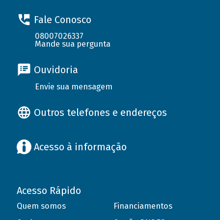
Fale Conosco
08007026337
Mande sua pergunta
Ouvidoria
Envie sua mensagem
Outros telefones e endereços
Acesso à informação
Acesso Rápido
Quem somos
Financiamentos