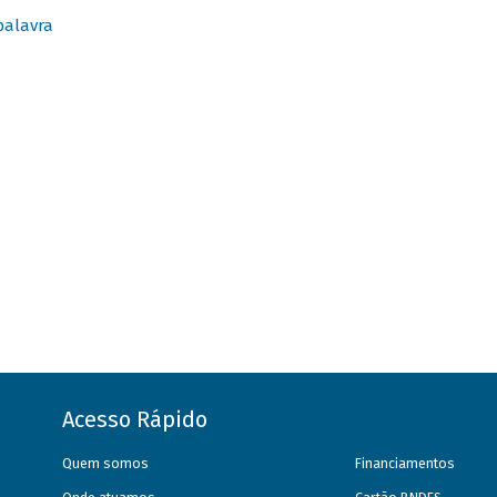
palavra
Acesso Rápido
Quem somos
Financiamentos