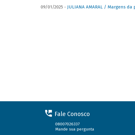
09/01/2025 -
JULIANA AMARAL / Margens da 
Fale Conosco
08007026337
Mande sua pergunta