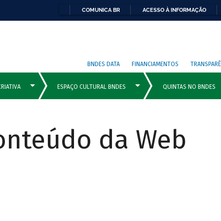
COMUNICA BR
ACESSO À INFORMAÇÃO
BNDES DATA
FINANCIAMENTOS
TRANSPARÊ
Conteúdo da Web