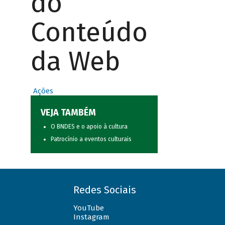
do
Conteúdo
da Web
Ações
VEJA TAMBÉM
O BNDES e o apoio à cultura
Patrocínio a eventos culturais
Redes Sociais
YouTube
Instagram