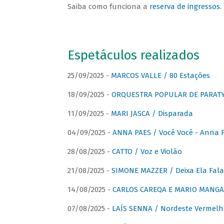
Saiba como funciona a
reserva de ingressos
.
Espetáculos realizados
25/09/2025 -
MARCOS VALLE / 80 Estações
18/09/2025 -
ORQUESTRA POPULAR DE PARAT
11/09/2025 -
MARI JASCA / Disparada
04/09/2025 -
ANNA PAES / Você Você - Anna 
28/08/2025 -
CATTO / Voz e Violão
21/08/2025 -
SIMONE MAZZER / Deixa Ela Fala
14/08/2025 -
CARLOS CAREQA E MARIO MANGA 
07/08/2025 -
LAÍS SENNA / Nordeste Vermelh