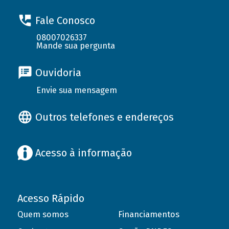
Fale Conosco
08007026337
Mande sua pergunta
Ouvidoria
Envie sua mensagem
Outros telefones e endereços
Acesso à informação
Acesso Rápido
Quem somos
Financiamentos